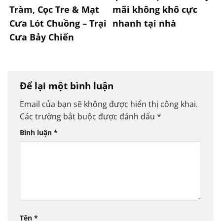
Tràm, Cọc Tre & Mạt
mãi không khô cực
Cưa Lót Chuồng – Trại
nhanh tại nhà
Cưa Bảy Chiến
Để lại một bình luận
Email của bạn sẽ không được hiển thị công khai.
Các trường bắt buộc được đánh dấu
*
Bình luận
*
Tên
*