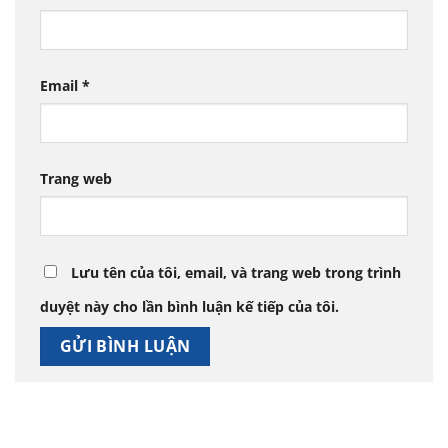
Email
*
Trang web
Lưu tên của tôi, email, và trang web trong trình
duyệt này cho lần bình luận kế tiếp của tôi.