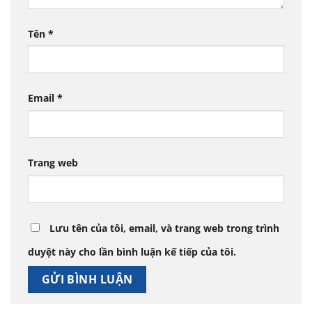
Tên
*
Email
*
Trang web
Lưu tên của tôi, email, và trang web trong trình
duyệt này cho lần bình luận kế tiếp của tôi.