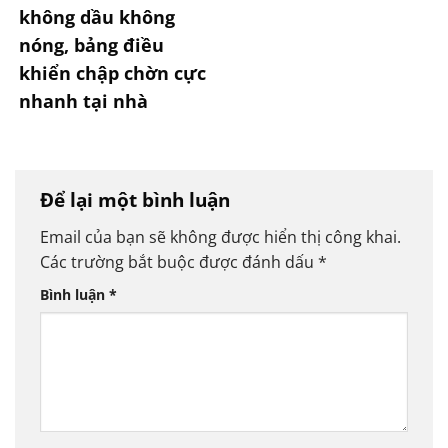
không dầu không
nóng, bảng điều
khiển chập chờn cực
nhanh tại nhà
Để lại một bình luận
Email của bạn sẽ không được hiển thị công khai.
Các trường bắt buộc được đánh dấu
*
Bình luận
*