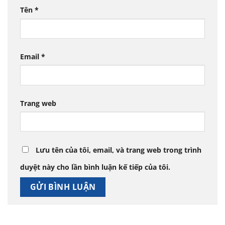
Tên
*
Email
*
Trang web
Lưu tên của tôi, email, và trang web trong trình
duyệt này cho lần bình luận kế tiếp của tôi.