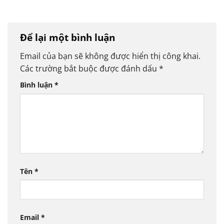
Để lại một bình luận
Email của bạn sẽ không được hiển thị công khai.
Các trường bắt buộc được đánh dấu
*
Bình luận
*
Tên
*
Email
*