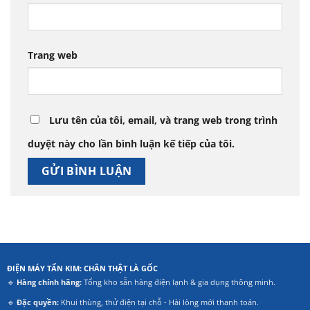
Trang web
Lưu tên của tôi, email, và trang web trong trình
duyệt này cho lần bình luận kế tiếp của tôi.
ĐIỆN MÁY TẤN KIM: CHÂN THẬT LÀ GỐC
🔹
Hàng chính hãng:
Tổng kho sẵn hàng điện lạnh & gia dụng thông minh.
🔹
Đặc quyền:
Khui thùng, thử điện tại chỗ - Hài lòng mới thanh toán.