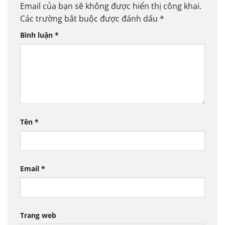
Email của bạn sẽ không được hiển thị công khai.
Các trường bắt buộc được đánh dấu
*
Bình luận
*
Tên
*
Email
*
Trang web