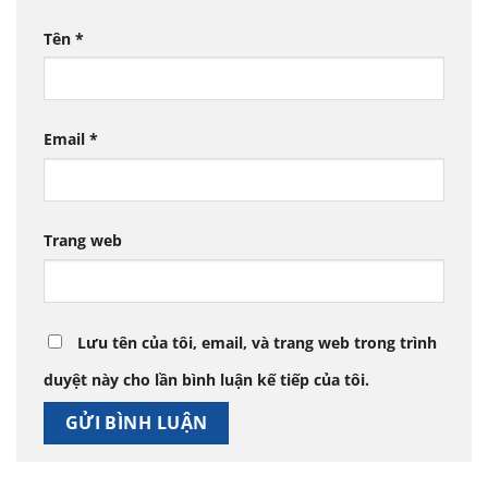
Tên
*
Email
*
Trang web
Lưu tên của tôi, email, và trang web trong trình
duyệt này cho lần bình luận kế tiếp của tôi.