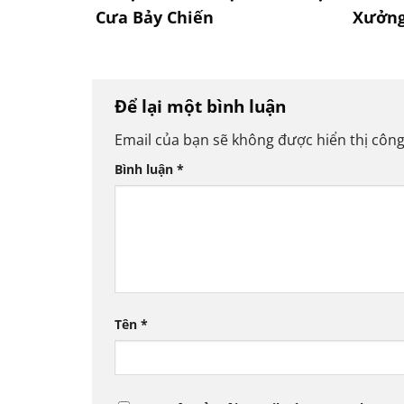
Cưa Bảy Chiến
Xưởng
Để lại một bình luận
Email của bạn sẽ không được hiển thị công
Bình luận
*
Tên
*