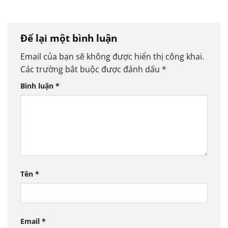
Để lại một bình luận
Email của bạn sẽ không được hiển thị công khai.
Các trường bắt buộc được đánh dấu
*
Bình luận
*
Tên
*
Email
*