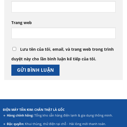
Trang web
Lưu tên của tôi, email, và trang web trong trình
duyệt này cho lần bình luận kế tiếp của tôi.
ĐIỆN MÁY TẤN KIM: CHÂN THẬT LÀ GỐC
🔹
Hàng chính hãng:
Tổng kho sẵn hàng điện lạnh & gia dụng thông minh.
🔹
Đặc quyền:
Khui thùng, thử điện tại chỗ - Hài lòng mới thanh toán.