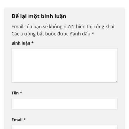
Để lại một bình luận
Email của bạn sẽ không được hiển thị công khai.
Các trường bắt buộc được đánh dấu
*
Bình luận
*
Tên
*
Email
*