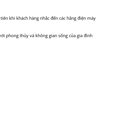
u tiên khi khách hàng nhắc đến các hãng điện máy
ới phong thủy và không gian sống của gia đình