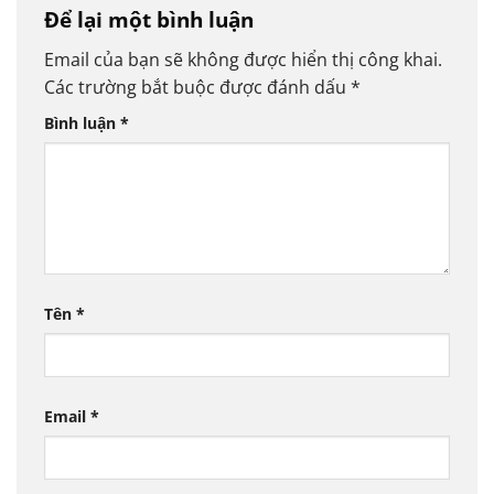
Để lại một bình luận
Email của bạn sẽ không được hiển thị công khai.
Các trường bắt buộc được đánh dấu
*
Bình luận
*
Tên
*
Email
*