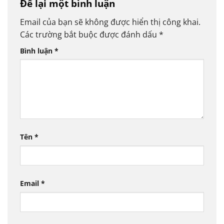
Để lại một bình luận
Email của bạn sẽ không được hiển thị công khai.
Các trường bắt buộc được đánh dấu
*
Bình luận
*
Tên
*
Email
*