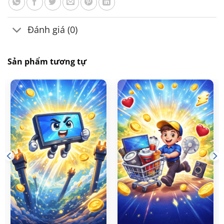
Đánh giá (0)
Sản phẩm tương tự