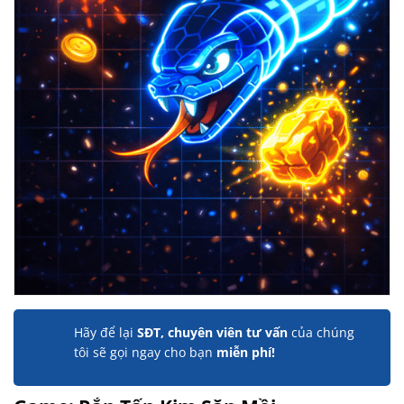
Hãy để lại
SĐT, chuyên viên tư vấn
của chúng
tôi sẽ gọi ngay cho bạn
miễn phí!